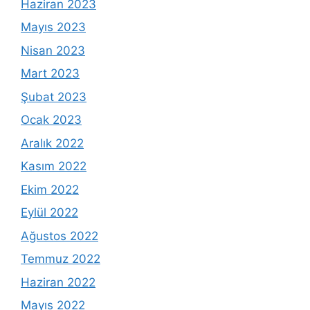
Haziran 2023
Mayıs 2023
Nisan 2023
Mart 2023
Şubat 2023
Ocak 2023
Aralık 2022
Kasım 2022
Ekim 2022
Eylül 2022
Ağustos 2022
Temmuz 2022
Haziran 2022
Mayıs 2022