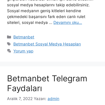
sosyal medya hesaplarını takip edebilirsiniz.
Sosyal medyanın geniş kitleleri kendine
çekmedeki başarısını fark eden canlı rulet
siteleri, sosyal medya …
Devamını oku…
Kategoriler
Betmanbet
Etiketler
Betmanbet Sosyal Medya Hesapları
Yorum yap
Betmanbet Telegram
Faydaları
Aralık 7, 2022
Yazarı:
admin