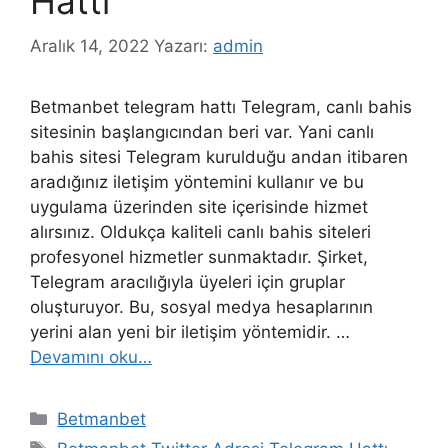
Hattı
Aralık 14, 2022
Yazarı:
admin
Betmanbet telegram hattı Telegram, canlı bahis
sitesinin başlangıcından beri var. Yani canlı
bahis sitesi Telegram kurulduğu andan itibaren
aradığınız iletişim yöntemini kullanır ve bu
uygulama üzerinden site içerisinde hizmet
alırsınız. Oldukça kaliteli canlı bahis siteleri
profesyonel hizmetler sunmaktadır. Şirket,
Telegram aracılığıyla üyeleri için gruplar
oluşturuyor. Bu, sosyal medya hesaplarının
yerini alan yeni bir iletişim yöntemidir. …
Devamını oku…
Kategoriler
Betmanbet
Etiketler