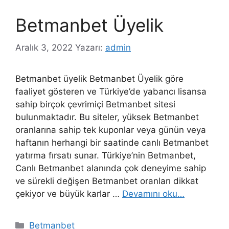
Betmanbet Üyelik
Aralık 3, 2022
Yazarı:
admin
Betmanbet üyelik Betmanbet Üyelik göre
faaliyet gösteren ve Türkiye’de yabancı lisansa
sahip birçok çevrimiçi Betmanbet sitesi
bulunmaktadır. Bu siteler, yüksek Betmanbet
oranlarına sahip tek kuponlar veya günün veya
haftanın herhangi bir saatinde canlı Betmanbet
yatırma fırsatı sunar. Türkiye’nin Betmanbet,
Canlı Betmanbet alanında çok deneyime sahip
ve sürekli değişen Betmanbet oranları dikkat
çekiyor ve büyük karlar …
Devamını oku…
Kategoriler
Betmanbet