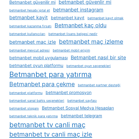
betmanbet güvenlir mi
Betmanbet güvenilir mi
betmanbet instagram
betmanbet hesabı i̇ptal et
betmanbet kayit
betmanbet kayıt
betmanbet kayıt olmak
Betmanbet kaç oldu
betmanbet kazanma fırsatı
betmanbet kullanıcıları
betmanbet lisans belgesi nedir
betmanbet maç izleme
betmanbet maç izle
betmanbet mevcut adresi
betmanbet mobil erişim
Betmanbet nasıl bir site
betmanbet mobil uygulaması
betmanbet oyun platformu
betmanbet oyun seçenekleri
Betmanbet para yatırma
Betmanbet para çekme
betmanbet partner desteği
betmanbet promosyon
betmanbet platformu
betmanbet sanal bahis seçenekleri
betmanbet sayfası
Betmanbet Sosyal Medya Hesapları
betmanbet sloganı
betmanbet telegram
betmanbet teknik para yatırma
betmanbet tv canli maç
betmanbet tv canli maç izle