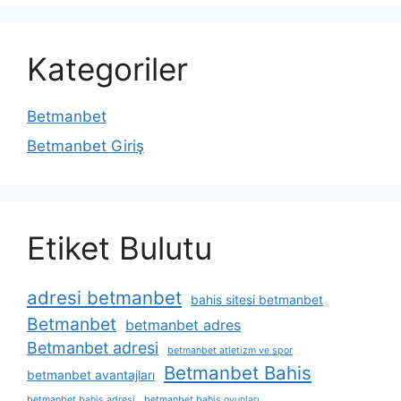
Kategoriler
Betmanbet
Betmanbet Giriş
Etiket Bulutu
adresi betmanbet
bahis sitesi betmanbet
Betmanbet
betmanbet adres
Betmanbet adresi
betmanbet atletizm ve spor
Betmanbet Bahis
betmanbet avantajları
betmanbet bahis adresi
betmanbet bahis oyunları