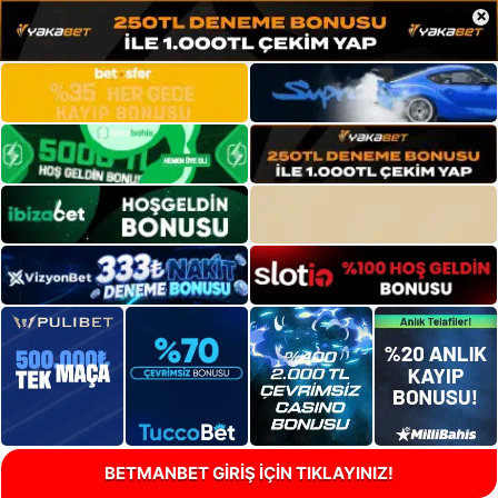
×
BETMANBET GİRİŞ İÇİN TIKLAYINIZ!