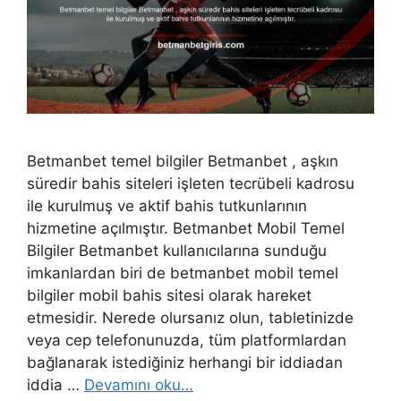
Betmanbet temel bilgiler Betmanbet , aşkın
süredir bahis siteleri işleten tecrübeli kadrosu
ile kurulmuş ve aktif bahis tutkunlarının
hizmetine açılmıştır. Betmanbet Mobil Temel
Bilgiler Betmanbet kullanıcılarına sunduğu
imkanlardan biri de betmanbet mobil temel
bilgiler mobil bahis sitesi olarak hareket
etmesidir. Nerede olursanız olun, tabletinizde
veya cep telefonunuzda, tüm platformlardan
bağlanarak istediğiniz herhangi bir iddiadan
iddia …
Devamını oku…