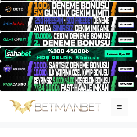
İçeriğe
atla
Menü