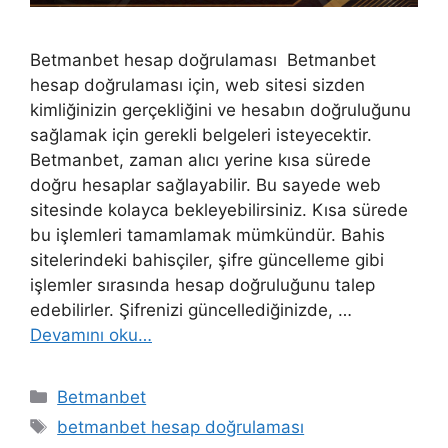
Betmanbet hesap doğrulaması Betmanbet
hesap doğrulaması için, web sitesi sizden
kimliğinizin gerçekliğini ve hesabın doğruluğunu
sağlamak için gerekli belgeleri isteyecektir.
Betmanbet, zaman alıcı yerine kısa sürede
doğru hesaplar sağlayabilir. Bu sayede web
sitesinde kolayca bekleyebilirsiniz. Kısa sürede
bu işlemleri tamamlamak mümkündür. Bahis
sitelerindeki bahisçiler, şifre güncelleme gibi
işlemler sırasında hesap doğruluğunu talep
edebilirler. Şifrenizi güncellediğinizde, …
Devamını oku…
Kategoriler
Betmanbet
Etiketler
betmanbet hesap doğrulaması