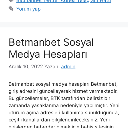
Betmanbet Twitter Adresi Telegram Hattı
Yorum yap
Betmanbet Sosyal
Medya Hesapları
Aralık 10, 2022
Yazarı:
admin
Betmanbet sosyal medya hesapları Betmanbet,
giriş adresini güncelleyerek hizmet vermektedir.
Bu güncellemeler, BTK tarafından belirsiz bir
zamanda yasaklanma nedeniyle yapılmıştır. Yeni
oturum açma adresleri kullanıma sunulduğunda,
çeşitli kanallardan bilgilendirileceksiniz. Yeni
girişlerden haberdar olmak için bahis sitesinin