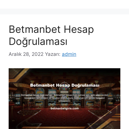
Betmanbet Hesap
Doğrulaması
Aralık 28, 2022
Yazarı:
admin