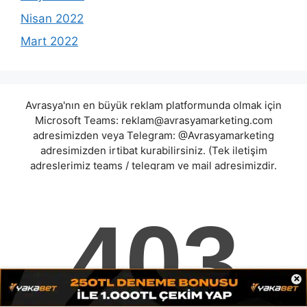
Nisan 2022
Mart 2022
Avrasya'nın en büyük reklam platformunda olmak için
Microsoft Teams:
reklam@avrasyamarketing.com
adresimizden veya Telegram: @Avrasyamarketing
adresimizden irtibat kurabilirsiniz. (Tek iletişim
adreslerimiz teams / telegram ve mail adresimizdir.
Harici hiçbir iletişim adresimiz bulunmamaktadır.
Lütfen itibar etmeyiniz.) Türkiye yasalarına göre 7258
sayılı kanun uyarınca yasa dışı bahis oynamanın
cezaları mevcuttur. Şu an bulunduğunuz site hiç bir
şekilde illegal bahis oyunları oynatmıyor ve oynamaya
aracı olmuyordur.
ventusbet
|
fcmoon
|
kayacasino
|
ovibet
|
ilkyarı
|
kumbarabet
|
anemoncasino
|
×
concordebet