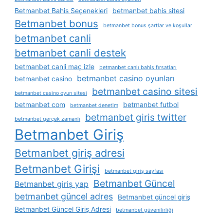
Betmanbet Bahis Seçenekleri
betmanbet bahis sitesi
Betmanbet bonus
betmanbet bonus şartlar ve koşullar
betmanbet canli
betmanbet canli destek
betmanbet canli maç izle
betmanbet canlı bahis fırsatları
betmanbet casino oyunları
betmanbet casino
betmanbet casino sitesi
betmanbet casino oyun sitesi
betmanbet com
betmanbet futbol
betmanbet denetim
betmanbet giris twitter
betmanbet gerçek zamanlı
Betmanbet Giriş
Betmanbet giriş adresi
Betmanbet Girişi
betmanbet giriş sayfası
Betmanbet Güncel
Betmanbet giriş yap
betmanbet güncel adres
Betmanbet güncel giriş
Betmanbet Güncel Giriş Adresi
betmanbet güvenilirliği