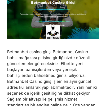
Betmanbet casino girişi Betmanbet Casino
bahis mağazası girişine girdiğinizde düzenli
güncellemeler göreceksiniz. Elbette yeni
başlayan bahisçilerden veya yerleşik
bahisçilerden bahsetmediğimizi biliyoruz.
Betmanbet Casino giriş işlemleri aynı güncel
adres kullanılarak yapılabilmektedir. Yani her iki
seçenek de içerik çeşitliliğine dikkat çekiyor.
Sağlam bir altyapı ile gelişmiş hizmet
standartları bir endişe haline gelir. Öte yandan