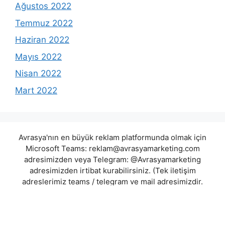
Ağustos 2022
Temmuz 2022
Haziran 2022
Mayıs 2022
Nisan 2022
Mart 2022
Avrasya'nın en büyük reklam platformunda olmak için
Microsoft Teams:
reklam@avrasyamarketing.com
adresimizden veya Telegram: @Avrasyamarketing
adresimizden irtibat kurabilirsiniz. (Tek iletişim
adreslerimiz teams / telegram ve mail adresimizdir.
Harici hiçbir iletişim adresimiz bulunmamaktadır.
Lütfen itibar etmeyiniz.) Türkiye yasalarına göre 7258
sayılı kanun uyarınca yasa dışı bahis oynamanın