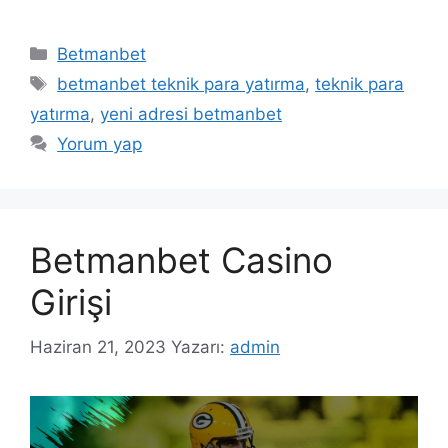
Kategoriler
Betmanbet
Etiketler
betmanbet teknik para yatırma
,
teknik para
yatırma
,
yeni adresi betmanbet
Yorum yap
Betmanbet Casino
Girişi
Haziran 21, 2023
Yazarı:
admin