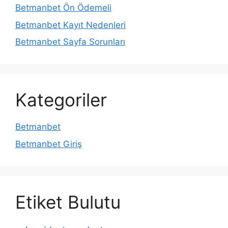
Betmanbet Ön Ödemeli
Betmanbet Kayıt Nedenleri
Betmanbet Sayfa Sorunları
Kategoriler
Betmanbet
Betmanbet Giriş
Etiket Bulutu