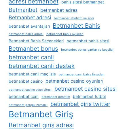
adresi betmanbet
bahis sitesi betmanbet
Betmanbet
betmanbet adres
Betmanbet adresi
betmanbet atletizm ve spor
Betmanbet Bahis
betmanbet avantajları
betmanbet bahis adresi
betmanbet bahis oyunları
Betmanbet Bahis Seçenekleri
betmanbet bahis sitesi
Betmanbet bonus
betmanbet bonus şartlar ve koşullar
betmanbet canli
betmanbet canli destek
betmanbet canli maç izle
betmanbet canlı bahis fırsatları
betmanbet casino oyunları
betmanbet casino
betmanbet casino sitesi
betmanbet casino oyun sitesi
betmanbet com
betmanbet futbol
betmanbet denetim
betmanbet giris twitter
betmanbet gerçek zamanlı
Betmanbet Giriş
Betmanbet giriş adresi