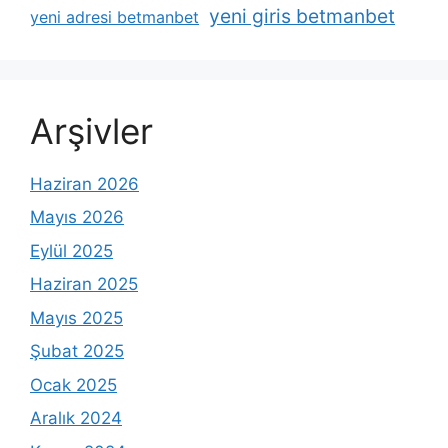
yeni giris betmanbet
yeni adresi betmanbet
Arşivler
Haziran 2026
Mayıs 2026
Eylül 2025
Haziran 2025
Mayıs 2025
Şubat 2025
Ocak 2025
Aralık 2024