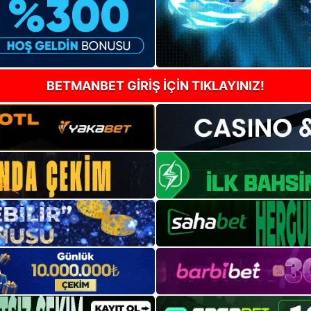
BETMANBET GİRİŞ İÇİN TIKLAYINIZ!