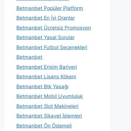
Betmanbet Popüler Platform
Betmanbet En İyi Oranlar
Betmanbet Ücretsiz Promosyon
Betmanbet Yasal Sorular
Betmanbet Futbol Seçenekleri
Betmanbet
Betmanbet Erişim Bariyeri
Betmanbet Lisans Kökeni
Betmanbet Btk Yasağı
Betmanbet Mobil Uyumluluk
Betmanbet Slot Makineleri
Betmanbet Şikayet İşlemleri
Betmanbet Ön Ödemeli