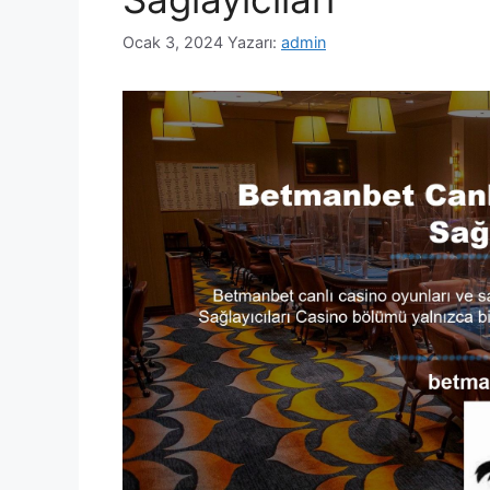
Ocak 3, 2024
Yazarı:
admin