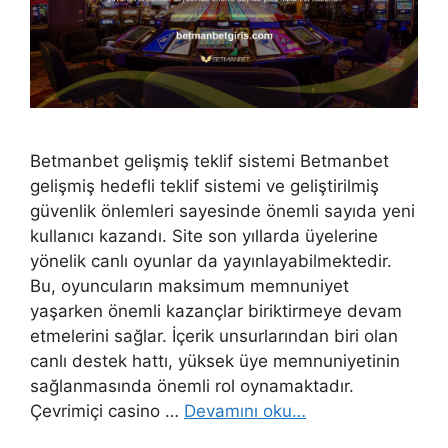
Betmanbet gelişmiş teklif sistemi Betmanbet
gelişmiş hedefli teklif sistemi ve geliştirilmiş
güvenlik önlemleri sayesinde önemli sayıda yeni
kullanıcı kazandı. Site son yıllarda üyelerine
yönelik canlı oyunlar da yayınlayabilmektedir.
Bu, oyuncuların maksimum memnuniyet
yaşarken önemli kazançlar biriktirmeye devam
etmelerini sağlar. İçerik unsurlarından biri olan
canlı destek hattı, yüksek üye memnuniyetinin
sağlanmasında önemli rol oynamaktadır.
Çevrimiçi casino …
Devamını oku…