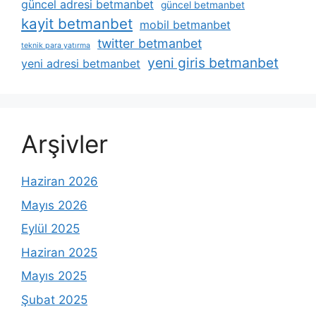
güncel adresi betmanbet
güncel betmanbet
kayit betmanbet
mobil betmanbet
twitter betmanbet
teknik para yatırma
yeni giris betmanbet
yeni adresi betmanbet
Arşivler
Haziran 2026
Mayıs 2026
Eylül 2025
Haziran 2025
Mayıs 2025
Şubat 2025