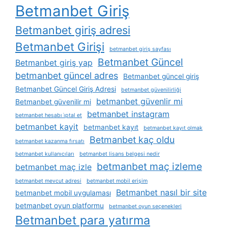
Betmanbet Giriş
Betmanbet giriş adresi
Betmanbet Girişi
betmanbet giriş sayfası
Betmanbet Güncel
Betmanbet giriş yap
betmanbet güncel adres
Betmanbet güncel giriş
Betmanbet Güncel Giriş Adresi
betmanbet güvenilirliği
betmanbet güvenlir mi
Betmanbet güvenilir mi
betmanbet instagram
betmanbet hesabı i̇ptal et
betmanbet kayit
betmanbet kayıt
betmanbet kayıt olmak
Betmanbet kaç oldu
betmanbet kazanma fırsatı
betmanbet kullanıcıları
betmanbet lisans belgesi nedir
betmanbet maç izleme
betmanbet maç izle
betmanbet mevcut adresi
betmanbet mobil erişim
Betmanbet nasıl bir site
betmanbet mobil uygulaması
betmanbet oyun platformu
betmanbet oyun seçenekleri
Betmanbet para yatırma