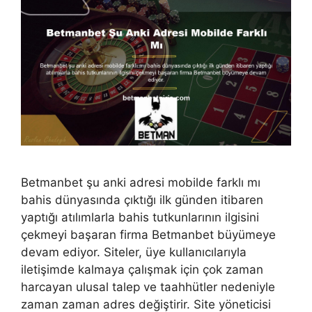
Betmanbet şu anki adresi mobilde farklı mı
bahis dünyasında çıktığı ilk günden itibaren
yaptığı atılımlarla bahis tutkunlarının ilgisini
çekmeyi başaran firma Betmanbet büyümeye
devam ediyor. Siteler, üye kullanıcılarıyla
iletişimde kalmaya çalışmak için çok zaman
harcayan ulusal talep ve taahhütler nedeniyle
zaman zaman adres değiştirir. Site yöneticisi