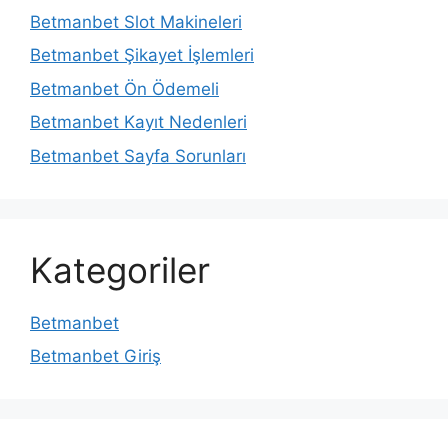
Betmanbet Slot Makineleri
Betmanbet Şikayet İşlemleri
Betmanbet Ön Ödemeli
Betmanbet Kayıt Nedenleri
Betmanbet Sayfa Sorunları
Kategoriler
Betmanbet
Betmanbet Giriş