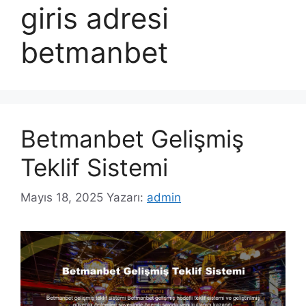
giris adresi
betmanbet
Betmanbet Gelişmiş
Teklif Sistemi
Mayıs 18, 2025
Yazarı:
admin