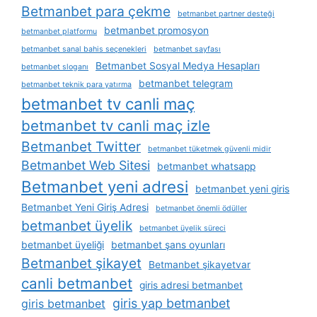
Betmanbet para çekme
betmanbet partner desteği
betmanbet promosyon
betmanbet platformu
betmanbet sanal bahis seçenekleri
betmanbet sayfası
Betmanbet Sosyal Medya Hesapları
betmanbet sloganı
betmanbet telegram
betmanbet teknik para yatırma
betmanbet tv canli maç
betmanbet tv canli maç izle
Betmanbet Twitter
betmanbet tüketmek güvenli midir
Betmanbet Web Sitesi
betmanbet whatsapp
Betmanbet yeni adresi
betmanbet yeni giris
Betmanbet Yeni Giriş Adresi
betmanbet önemli ödüller
betmanbet üyelik
betmanbet üyelik süreci
betmanbet üyeliği
betmanbet şans oyunları
Betmanbet şikayet
Betmanbet şikayetvar
canli betmanbet
giris adresi betmanbet
giris yap betmanbet
giris betmanbet