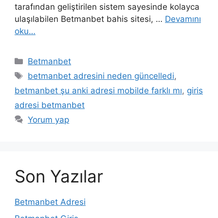
tarafından geliştirilen sistem sayesinde kolayca
ulaşılabilen Betmanbet bahis sitesi, …
Devamını
oku…
Kategoriler
Betmanbet
Etiketler
betmanbet adresini neden güncelledi
,
betmanbet şu anki adresi mobilde farklı mı
,
giris
adresi betmanbet
Yorum yap
Son Yazılar
Betmanbet Adresi