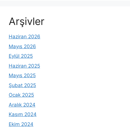
Arşivler
Haziran 2026
Mayıs 2026
Eylül 2025
Haziran 2025
Mayıs 2025
Şubat 2025
Ocak 2025
Aralık 2024
Kasım 2024
Ekim 2024