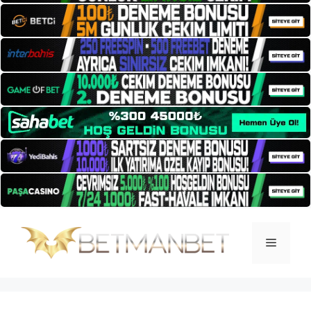
İçeriğe
atla
Menü