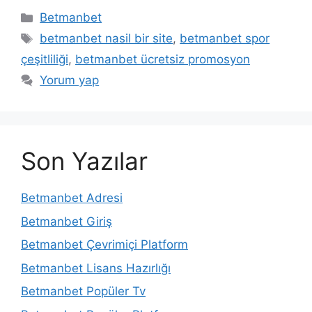
Kategoriler
Betmanbet
Etiketler
betmanbet nasil bir site
,
betmanbet spor
çeşitliliği
,
betmanbet ücretsiz promosyon
Yorum yap
Son Yazılar
Betmanbet Adresi
Betmanbet Giriş
Betmanbet Çevrimiçi Platform
Betmanbet Lisans Hazırlığı
Betmanbet Popüler Tv