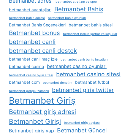
Betmanbet adresi
betmanbet atletizm ve spor
Betmanbet Bahis
betmanbet avantajları
betmanbet bahis adresi
betmanbet bahis oyunları
Betmanbet Bahis Seçenekleri
betmanbet bahis sitesi
Betmanbet bonus
betmanbet bonus şartlar ve koşullar
betmanbet canli
betmanbet canli destek
betmanbet canli maç izle
betmanbet canlı bahis fırsatları
betmanbet casino oyunları
betmanbet casino
betmanbet casino sitesi
betmanbet casino oyun sitesi
betmanbet com
betmanbet futbol
betmanbet denetim
betmanbet giris twitter
betmanbet gerçek zamanlı
Betmanbet Giriş
Betmanbet giriş adresi
Betmanbet Girişi
betmanbet giriş sayfası
Betmanbet Güncel
Betmanbet giriş yap