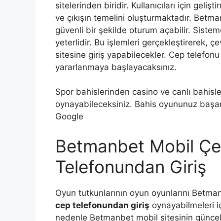
sitelerinden biridir. Kullanıcıları için geliş
ve çıkışın temelini oluşturmaktadır. Betma
güvenli bir şekilde oturum açabilir. Sisteme 
yeterlidir. Bu işlemleri gerçekleştirerek, ç
sitesine giriş yapabilecekler. Cep telefo
yararlanmaya başlayacaksınız.
Spor bahislerinden casino ve canlı bahisle
oynayabileceksiniz. Bahis oyununuz başarı
Google
Betmanbet Mobil Çev
Telefonundan Giriş
Oyun tutkunlarının oyun oyunlarını Betm
cep telefonundan giriş
oynayabilmeleri i
nedenle Betmanbet mobil sitesinin güncel a