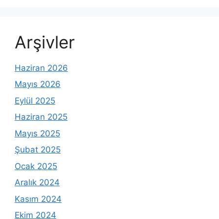
Arşivler
Haziran 2026
Mayıs 2026
Eylül 2025
Haziran 2025
Mayıs 2025
Şubat 2025
Ocak 2025
Aralık 2024
Kasım 2024
Ekim 2024