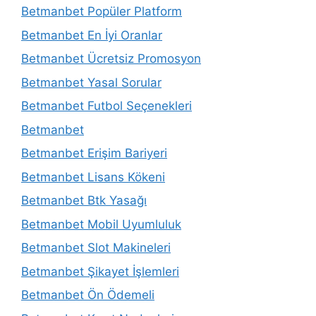
Betmanbet Popüler Platform
Betmanbet En İyi Oranlar
Betmanbet Ücretsiz Promosyon
Betmanbet Yasal Sorular
Betmanbet Futbol Seçenekleri
Betmanbet
Betmanbet Erişim Bariyeri
Betmanbet Lisans Kökeni
Betmanbet Btk Yasağı
Betmanbet Mobil Uyumluluk
Betmanbet Slot Makineleri
Betmanbet Şikayet İşlemleri
Betmanbet Ön Ödemeli