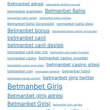
Betmanbet adresi
betmanbet atletizm ve spor
Betmanbet Bahis
betmanbet avantajları
betmanbet bahis adresi
betmanbet bahis oyunları
Betmanbet Bahis Seçenekleri
betmanbet bahis sitesi
Betmanbet bonus
betmanbet bonus şartlar ve koşullar
betmanbet canli
betmanbet canli destek
betmanbet canli maç izle
betmanbet canlı bahis fırsatları
betmanbet casino oyunları
betmanbet casino
betmanbet casino sitesi
betmanbet casino oyun sitesi
betmanbet com
betmanbet futbol
betmanbet denetim
betmanbet giris twitter
betmanbet gerçek zamanlı
Betmanbet Giriş
Betmanbet giriş adresi
Betmanbet Girişi
betmanbet giriş sayfası