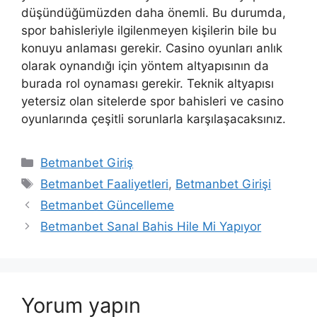
düşündüğümüzden daha önemli. Bu durumda,
spor bahisleriyle ilgilenmeyen kişilerin bile bu
konuyu anlaması gerekir. Casino oyunları anlık
olarak oynandığı için yöntem altyapısının da
burada rol oynaması gerekir. Teknik altyapısı
yetersiz olan sitelerde spor bahisleri ve casino
oyunlarında çeşitli sorunlarla karşılaşacaksınız.
Kategoriler
Betmanbet Giriş
Etiketler
Betmanbet Faaliyetleri
,
Betmanbet Girişi
Yazı
Betmanbet Güncelleme
dolaşımı
Betmanbet Sanal Bahis Hile Mi Yapıyor
Yorum yapın