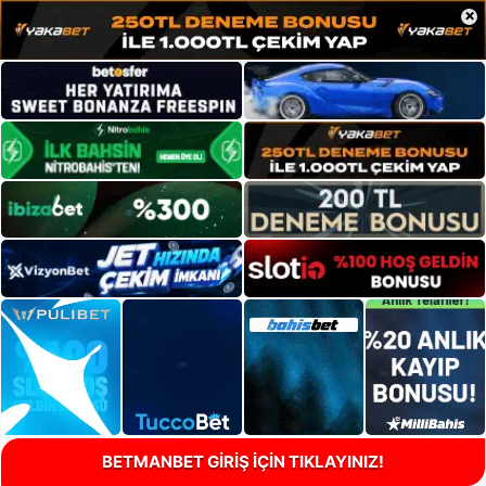
×
BETMANBET GİRİŞ İÇİN TIKLAYINIZ!