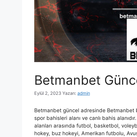
Betmanbet Günce
Eylül 2, 2023
Yazarı:
admin
Betmanbet güncel adresinde Betmanbet bahi
spor bahisleri alanı ve canlı bahis alanıdır
alanları arasında futbol, ​​basketbol, ​​vole
hokey, buz hokeyi, Amerikan futbolu, Avus