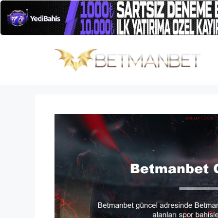
İçeriğe
atla