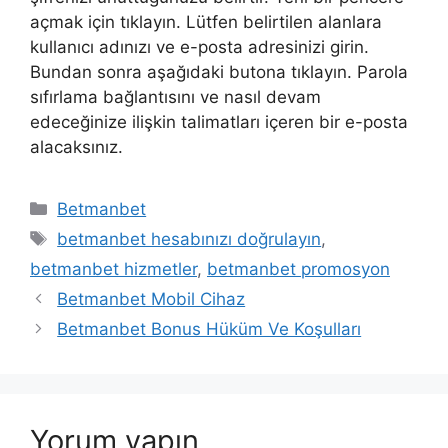
açmak için tıklayın. Lütfen belirtilen alanlara
kullanıcı adınızı ve e-posta adresinizi girin.
Bundan sonra aşağıdaki butona tıklayın. Parola
sıfırlama bağlantısını ve nasıl devam
edeceğinize ilişkin talimatları içeren bir e-posta
alacaksınız.
Kategoriler
Betmanbet
Etiketler
betmanbet hesabınızı doğrulayın
,
betmanbet hizmetler
,
betmanbet promosyon
Yazı
Betmanbet Mobil Cihaz
dolaşımı
Betmanbet Bonus Hüküm Ve Koşulları
Yorum yapın