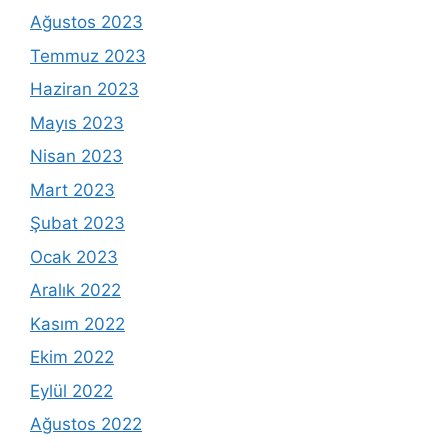
Ağustos 2023
Temmuz 2023
Haziran 2023
Mayıs 2023
Nisan 2023
Mart 2023
Şubat 2023
Ocak 2023
Aralık 2022
Kasım 2022
Ekim 2022
Eylül 2022
Ağustos 2022