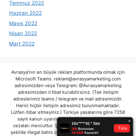
Temmuz 2022
Haziran 2022
Mayıs 2022
Nisan 2022
Mart 2022
Avrasya'nın en büyük reklam platformunda olmak için
Microsoft Teams:
reklam@avrasyamarketing.com
adresimizden veya Telegram: @Avrasyamarketing
adresimizden irtibat kurabilirsiniz. (Tek iletişim
adreslerimiz teams / telegram ve mail adresimizdir.
Harici hiçbir iletişim adresimiz bulunmamaktadır.
Lütfen itibar etmeyiniz.) Türkiye yasalarına göre 7258
sayılı kanun uyarınca yasa dışı bahis oynamanın
cezaları mevcuttur. Şu an bulunduğunuz site hiç bir
şekilde illegal bahis oyunları oynatmıyor ve oynamaya