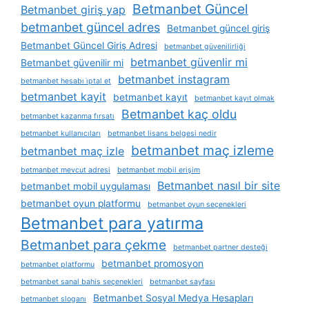
Betmanbet Güncel
Betmanbet giriş yap
betmanbet güncel adres
Betmanbet güncel giriş
Betmanbet Güncel Giriş Adresi
betmanbet güvenilirliği
betmanbet güvenlir mi
Betmanbet güvenilir mi
betmanbet instagram
betmanbet hesabı i̇ptal et
betmanbet kayit
betmanbet kayıt
betmanbet kayıt olmak
Betmanbet kaç oldu
betmanbet kazanma fırsatı
betmanbet kullanıcıları
betmanbet lisans belgesi nedir
betmanbet maç izleme
betmanbet maç izle
betmanbet mevcut adresi
betmanbet mobil erişim
Betmanbet nasıl bir site
betmanbet mobil uygulaması
betmanbet oyun platformu
betmanbet oyun seçenekleri
Betmanbet para yatırma
Betmanbet para çekme
betmanbet partner desteği
betmanbet promosyon
betmanbet platformu
betmanbet sanal bahis seçenekleri
betmanbet sayfası
Betmanbet Sosyal Medya Hesapları
betmanbet sloganı