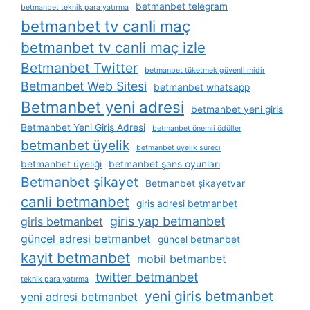
betmanbet telegram
betmanbet teknik para yatırma
betmanbet tv canli maç
betmanbet tv canli maç izle
Betmanbet Twitter
betmanbet tüketmek güvenli midir
Betmanbet Web Sitesi
betmanbet whatsapp
Betmanbet yeni adresi
betmanbet yeni giris
Betmanbet Yeni Giriş Adresi
betmanbet önemli ödüller
betmanbet üyelik
betmanbet üyelik süreci
betmanbet üyeliği
betmanbet şans oyunları
Betmanbet şikayet
Betmanbet şikayetvar
canli betmanbet
giris adresi betmanbet
giris yap betmanbet
giris betmanbet
güncel adresi betmanbet
güncel betmanbet
kayit betmanbet
mobil betmanbet
twitter betmanbet
teknik para yatırma
yeni giris betmanbet
yeni adresi betmanbet