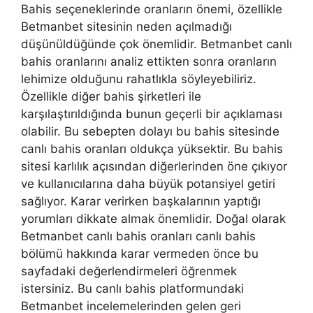
Bahis seçeneklerinde oranların önemi, özellikle
Betmanbet sitesinin neden açılmadığı
düşünüldüğünde çok önemlidir. Betmanbet canlı
bahis oranlarını analiz ettikten sonra oranların
lehimize olduğunu rahatlıkla söyleyebiliriz.
Özellikle diğer bahis şirketleri ile
karşılaştırıldığında bunun geçerli bir açıklaması
olabilir. Bu sebepten dolayı bu bahis sitesinde
canlı bahis oranları oldukça yüksektir. Bu bahis
sitesi karlılık açısından diğerlerinden öne çıkıyor
ve kullanıcılarına daha büyük potansiyel getiri
sağlıyor. Karar verirken başkalarının yaptığı
yorumları dikkate almak önemlidir. Doğal olarak
Betmanbet canlı bahis oranları canlı bahis
bölümü hakkında karar vermeden önce bu
sayfadaki değerlendirmeleri öğrenmek
istersiniz. Bu canlı bahis platformundaki
Betmanbet incelemelerinden gelen geri