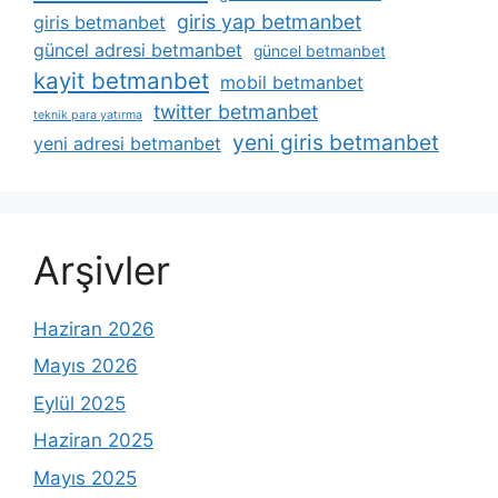
giris yap betmanbet
giris betmanbet
güncel adresi betmanbet
güncel betmanbet
kayit betmanbet
mobil betmanbet
twitter betmanbet
teknik para yatırma
yeni giris betmanbet
yeni adresi betmanbet
Arşivler
Haziran 2026
Mayıs 2026
Eylül 2025
Haziran 2025
Mayıs 2025