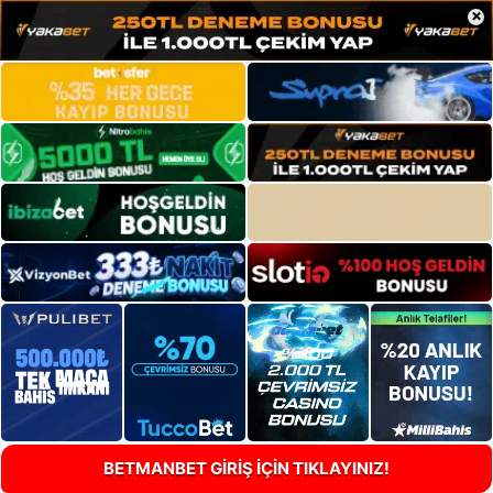
×
BETMANBET GİRİŞ İÇİN TIKLAYINIZ!