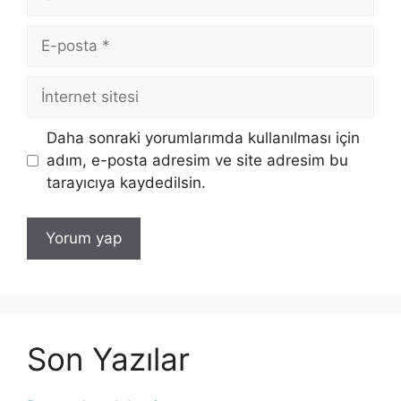
E-
posta
İnternet
sitesi
Daha sonraki yorumlarımda kullanılması için
adım, e-posta adresim ve site adresim bu
tarayıcıya kaydedilsin.
Son Yazılar