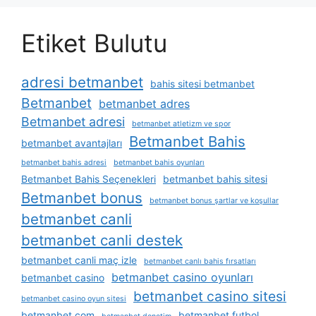
Etiket Bulutu
adresi betmanbet
bahis sitesi betmanbet
Betmanbet
betmanbet adres
Betmanbet adresi
betmanbet atletizm ve spor
Betmanbet Bahis
betmanbet avantajları
betmanbet bahis adresi
betmanbet bahis oyunları
Betmanbet Bahis Seçenekleri
betmanbet bahis sitesi
Betmanbet bonus
betmanbet bonus şartlar ve koşullar
betmanbet canli
betmanbet canli destek
betmanbet canli maç izle
betmanbet canlı bahis fırsatları
betmanbet casino oyunları
betmanbet casino
betmanbet casino sitesi
betmanbet casino oyun sitesi
betmanbet com
betmanbet futbol