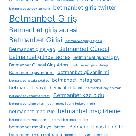
betmanbet denetim
betmanbet giris twitter
betmanbet gerçek zamanlı
Betmanbet Giriş
Betmanbet giriş adresi
Betmanbet Girişi
betmanbet giriş sayfası
Betmanbet Güncel
Betmanbet giriş yap
betmanbet güncel adres
Betmanbet güncel giriş
Betmanbet Güncel Giriş Adresi
betmanbet güvenilirliği
betmanbet güvenlir mi
Betmanbet güvenilir mi
betmanbet instagram
betmanbet hesabı i̇ptal et
betmanbet kayit
betmanbet kayıt
betmanbet kayıt olmak
Betmanbet kaç oldu
betmanbet kazanma fırsatı
betmanbet kullanıcıları
betmanbet lisans belgesi nedir
betmanbet maç izleme
betmanbet maç izle
betmanbet mevcut adresi
betmanbet mobil erişim
Betmanbet nasıl bir site
betmanbet mobil uygulaması
betmanbet oyun platformu
betmanbet oyun seçenekleri