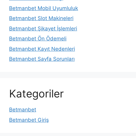
Betmanbet Mobil Uyumluluk
Betmanbet Slot Makineleri
Betmanbet Şikayet İşlemleri
Betmanbet Ön Ödemeli
Betmanbet Kayıt Nedenleri
Betmanbet Sayfa Sorunları
Kategoriler
Betmanbet
Betmanbet Giriş