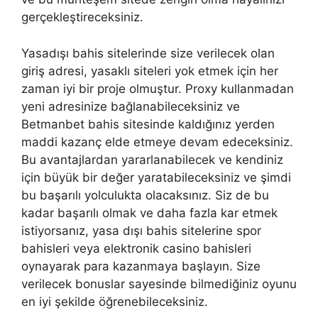
gerçekleştireceksiniz.
Yasadışı bahis sitelerinde size verilecek olan
giriş adresi, yasaklı siteleri yok etmek için her
zaman iyi bir proje olmuştur. Proxy kullanmadan
yeni adresinize bağlanabileceksiniz ve
Betmanbet bahis sitesinde kaldığınız yerden
maddi kazanç elde etmeye devam edeceksiniz.
Bu avantajlardan yararlanabilecek ve kendiniz
için büyük bir değer yaratabileceksiniz ve şimdi
bu başarılı yolculukta olacaksınız. Siz de bu
kadar başarılı olmak ve daha fazla kar etmek
istiyorsanız, yasa dışı bahis sitelerine spor
bahisleri veya elektronik casino bahisleri
oynayarak para kazanmaya başlayın. Size
verilecek bonuslar sayesinde bilmediğiniz oyunu
en iyi şekilde öğrenebileceksiniz.