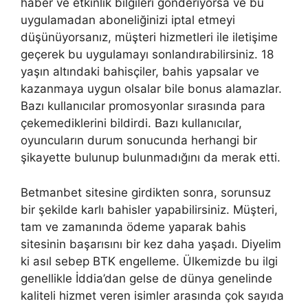
haber ve etkinlik bilgileri gönderiyorsa ve bu
uygulamadan aboneliğinizi iptal etmeyi
düşünüyorsanız, müşteri hizmetleri ile iletişime
geçerek bu uygulamayı sonlandırabilirsiniz. 18
yaşın altındaki bahisçiler, bahis yapsalar ve
kazanmaya uygun olsalar bile bonus alamazlar.
Bazı kullanıcılar promosyonlar sırasında para
çekemediklerini bildirdi. Bazı kullanıcılar,
oyuncuların durum sonucunda herhangi bir
şikayette bulunup bulunmadığını da merak etti.
Betmanbet sitesine girdikten sonra, sorunsuz
bir şekilde karlı bahisler yapabilirsiniz. Müşteri,
tam ve zamanında ödeme yaparak bahis
sitesinin başarısını bir kez daha yaşadı. Diyelim
ki asıl sebep BTK engelleme. Ülkemizde bu ilgi
genellikle İddia’dan gelse de dünya genelinde
kaliteli hizmet veren isimler arasında çok sayıda