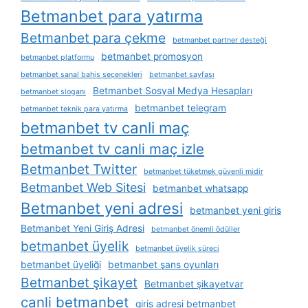
Betmanbet para yatırma
Betmanbet para çekme
betmanbet partner desteği
betmanbet promosyon
betmanbet platformu
betmanbet sanal bahis seçenekleri
betmanbet sayfası
Betmanbet Sosyal Medya Hesapları
betmanbet sloganı
betmanbet telegram
betmanbet teknik para yatırma
betmanbet tv canli maç
betmanbet tv canli maç izle
Betmanbet Twitter
betmanbet tüketmek güvenli midir
Betmanbet Web Sitesi
betmanbet whatsapp
Betmanbet yeni adresi
betmanbet yeni giris
Betmanbet Yeni Giriş Adresi
betmanbet önemli ödüller
betmanbet üyelik
betmanbet üyelik süreci
betmanbet üyeliği
betmanbet şans oyunları
Betmanbet şikayet
Betmanbet şikayetvar
canli betmanbet
giris adresi betmanbet