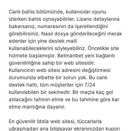
Canlı bahis bölümünde, kullanıcılar oyunu
izlerken bahis oynayabilirler. Lisans detaylarına
bakarsanız, numarasının da işaretlendiğini
görebilirsiniz. Nasıl dosya gönderileceğini merak
edenler için yine destek maili
kullanabileceklerini söyleyebiliriz. Öncelikle site
hizmete başlamıştır. Betmanbet yeni bağlantı
güvenilirliğine sahip bir web sitesidir.
Kullanıcının web sitesi adresini değiştirmesi
durumunda elbette bir sorun yok. Bu canlı
destek hattı, tüm müşteriler için 7/24
kullanılabilen bir sekmedir. Bir maçta kaç gol
atılacağını tahmin etme ve bu tahmine göre kar
etme mantığına dayanır.
En güvenilir İddia web sitesi, tüccarlarla
uğraşmadan ana bilgisayar ekranınızdan kupon