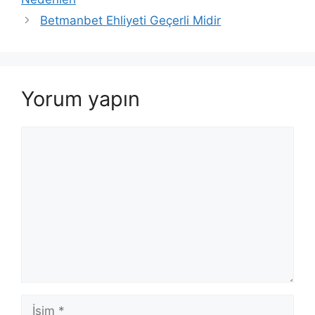
Betmanbet Ehliyeti Geçerli Midir
Yorum yapın
Yorum
İsim