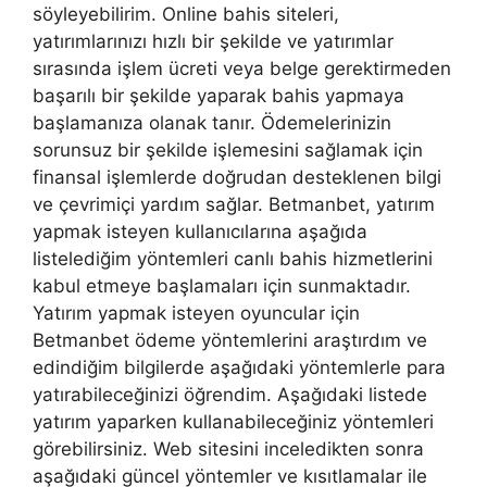
söyleyebilirim. Online bahis siteleri,
yatırımlarınızı hızlı bir şekilde ve yatırımlar
sırasında işlem ücreti veya belge gerektirmeden
başarılı bir şekilde yaparak bahis yapmaya
başlamanıza olanak tanır. Ödemelerinizin
sorunsuz bir şekilde işlemesini sağlamak için
finansal işlemlerde doğrudan desteklenen bilgi
ve çevrimiçi yardım sağlar. Betmanbet, yatırım
yapmak isteyen kullanıcılarına aşağıda
listelediğim yöntemleri canlı bahis hizmetlerini
kabul etmeye başlamaları için sunmaktadır.
Yatırım yapmak isteyen oyuncular için
Betmanbet ödeme yöntemlerini araştırdım ve
edindiğim bilgilerde aşağıdaki yöntemlerle para
yatırabileceğinizi öğrendim. Aşağıdaki listede
yatırım yaparken kullanabileceğiniz yöntemleri
görebilirsiniz. Web sitesini inceledikten sonra
aşağıdaki güncel yöntemler ve kısıtlamalar ile