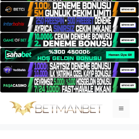
İçeriğe
atla
Menü