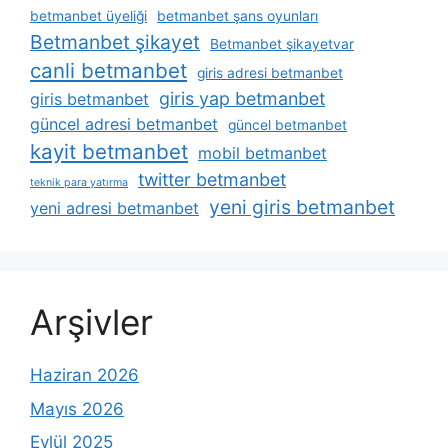
betmanbet üyeliği
betmanbet şans oyunları
Betmanbet şikayet
Betmanbet şikayetvar
canli betmanbet
giris adresi betmanbet
giris yap betmanbet
giris betmanbet
güncel adresi betmanbet
güncel betmanbet
kayit betmanbet
mobil betmanbet
twitter betmanbet
teknik para yatırma
yeni giris betmanbet
yeni adresi betmanbet
Arşivler
Haziran 2026
Mayıs 2026
Eylül 2025