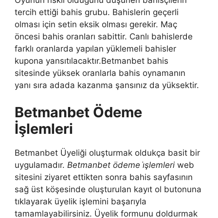
Oyunun riskli olduğunu düşünen bahisçilerin
tercih ettiği bahis grubu. Bahislerin geçerli
olması için setin eksik olması gerekir. Maç
öncesi bahis oranları sabittir. Canlı bahislerde
farklı oranlarda yapılan yüklemeli bahisler
kupona yansıtılacaktır.Betmanbet bahis
sitesinde yüksek oranlarla bahis oynamanın
yanı sıra adada kazanma şansınız da yüksektir.
Betmanbet Ödeme
İşlemleri
Betmanbet Üyeliği oluşturmak oldukça basit bir
uygulamadır.
Betmanbet ödeme i̇şlemleri
web
sitesini ziyaret ettikten sonra bahis sayfasının
sağ üst köşesinde oluşturulan kayıt ol butonuna
tıklayarak üyelik işlemini başarıyla
tamamlayabilirsiniz. Üyelik formunu doldurmak