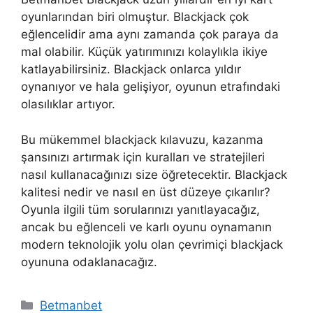
oyunlarından biri olmuştur. Blackjack çok
eğlencelidir ama aynı zamanda çok paraya da
mal olabilir. Küçük yatırımınızı kolaylıkla ikiye
katlayabilirsiniz. Blackjack onlarca yıldır
oynanıyor ve hala gelişiyor, oyunun etrafındaki
olasılıklar artıyor.
Bu mükemmel blackjack kılavuzu, kazanma
şansınızı artırmak için kuralları ve stratejileri
nasıl kullanacağınızı size öğretecektir. Blackjack
kalitesi nedir ve nasıl en üst düzeye çıkarılır?
Oyunla ilgili tüm sorularınızı yanıtlayacağız,
ancak bu eğlenceli ve karlı oyunu oynamanın
modern teknolojik yolu olan çevrimiçi blackjack
oyununa odaklanacağız.
Kategoriler
Betmanbet