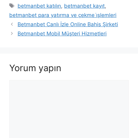
Etiketler
betmanbet katılın
,
betmanbet kayıt
,
betmanbet para yatırma ve çekme i̇şlemleri
Yazı
Betmanbet Canlı İzle Online Bahis Şirketi
dolaşımı
Betmanbet Mobil Müşteri Hizmetleri
Yorum yapın
Yorum