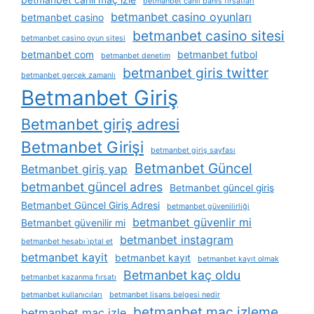
betmanbet canli maç izle
betmanbet canlı bahis fırsatları
betmanbet casino oyunları
betmanbet casino
betmanbet casino sitesi
betmanbet casino oyun sitesi
betmanbet com
betmanbet futbol
betmanbet denetim
betmanbet giris twitter
betmanbet gerçek zamanlı
Betmanbet Giriş
Betmanbet giriş adresi
Betmanbet Girişi
betmanbet giriş sayfası
Betmanbet Güncel
Betmanbet giriş yap
betmanbet güncel adres
Betmanbet güncel giriş
Betmanbet Güncel Giriş Adresi
betmanbet güvenilirliği
betmanbet güvenlir mi
Betmanbet güvenilir mi
betmanbet instagram
betmanbet hesabı i̇ptal et
betmanbet kayit
betmanbet kayıt
betmanbet kayıt olmak
Betmanbet kaç oldu
betmanbet kazanma fırsatı
betmanbet kullanıcıları
betmanbet lisans belgesi nedir
betmanbet maç izleme
betmanbet maç izle