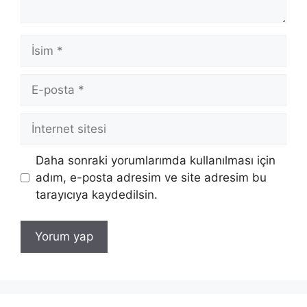
İsim
E-
posta
İnternet
sitesi
Daha sonraki yorumlarımda kullanılması için
adım, e-posta adresim ve site adresim bu
tarayıcıya kaydedilsin.