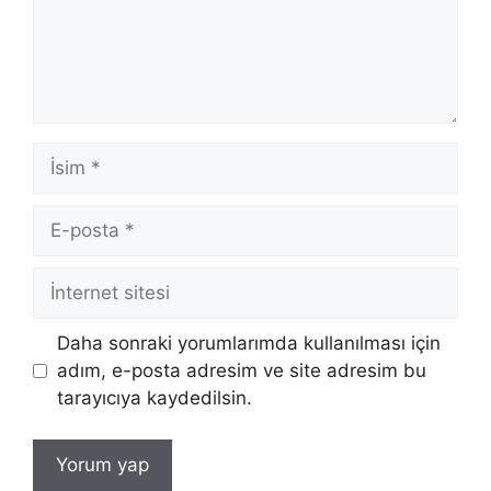
İsim
E-
posta
İnternet
sitesi
Daha sonraki yorumlarımda kullanılması için
adım, e-posta adresim ve site adresim bu
tarayıcıya kaydedilsin.