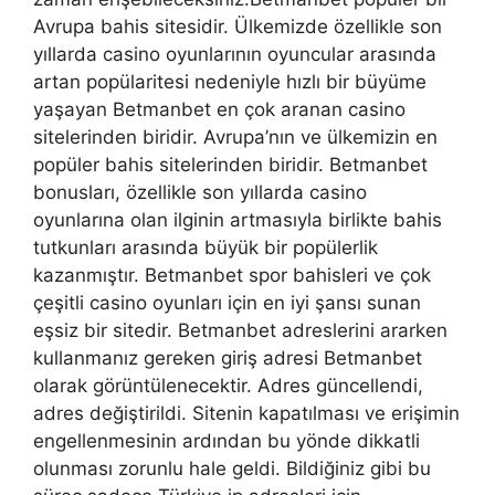
Avrupa bahis sitesidir. Ülkemizde özellikle son
yıllarda casino oyunlarının oyuncular arasında
artan popülaritesi nedeniyle hızlı bir büyüme
yaşayan Betmanbet en çok aranan casino
sitelerinden biridir. Avrupa’nın ve ülkemizin en
popüler bahis sitelerinden biridir. Betmanbet
bonusları, özellikle son yıllarda casino
oyunlarına olan ilginin artmasıyla birlikte bahis
tutkunları arasında büyük bir popülerlik
kazanmıştır. Betmanbet spor bahisleri ve çok
çeşitli casino oyunları için en iyi şansı sunan
eşsiz bir sitedir. Betmanbet adreslerini ararken
kullanmanız gereken giriş adresi Betmanbet
olarak görüntülenecektir. Adres güncellendi,
adres değiştirildi. Sitenin kapatılması ve erişimin
engellenmesinin ardından bu yönde dikkatli
olunması zorunlu hale geldi. Bildiğiniz gibi bu