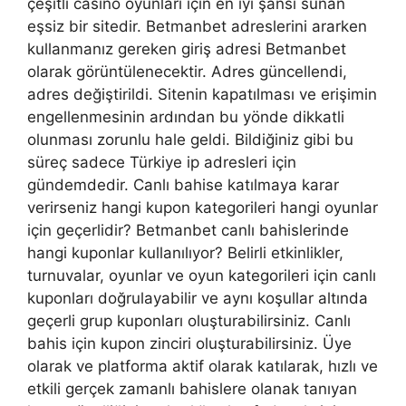
çeşitli casino oyunları için en iyi şansı sunan
eşsiz bir sitedir. Betmanbet adreslerini ararken
kullanmanız gereken giriş adresi Betmanbet
olarak görüntülenecektir. Adres güncellendi,
adres değiştirildi. Sitenin kapatılması ve erişimin
engellenmesinin ardından bu yönde dikkatli
olunması zorunlu hale geldi. Bildiğiniz gibi bu
süreç sadece Türkiye ip adresleri için
gündemdedir. Canlı bahise katılmaya karar
verirseniz hangi kupon kategorileri hangi oyunlar
için geçerlidir? Betmanbet canlı bahislerinde
hangi kuponlar kullanılıyor? Belirli etkinlikler,
turnuvalar, oyunlar ve oyun kategorileri için canlı
kuponları doğrulayabilir ve aynı koşullar altında
geçerli grup kuponları oluşturabilirsiniz. Canlı
bahis için kupon zinciri oluşturabilirsiniz. Üye
olarak ve platforma aktif olarak katılarak, hızlı ve
etkili gerçek zamanlı bahislere olanak tanıyan