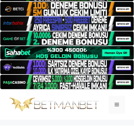
İçeriğe
atla
Menü