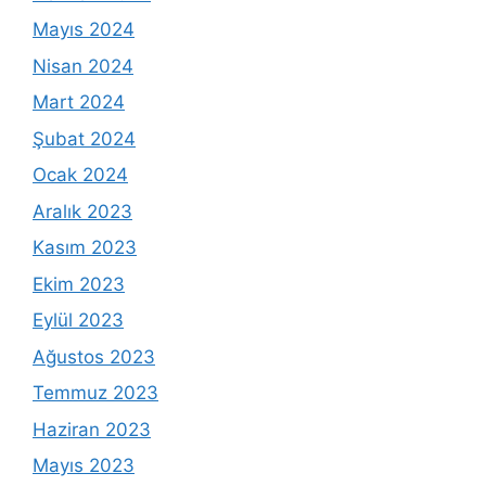
Mayıs 2024
Nisan 2024
Mart 2024
Şubat 2024
Ocak 2024
Aralık 2023
Kasım 2023
Ekim 2023
Eylül 2023
Ağustos 2023
Temmuz 2023
Haziran 2023
Mayıs 2023