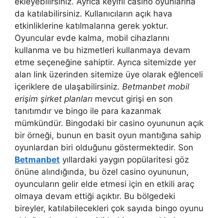
ekleyebilirsiniz. Ayrıca keyifli casino oyunlarına
da katılabilirsiniz. Kullanıcıların açık hava
etkinliklerine katılmalarına gerek yoktur.
Oyuncular evde kalma, mobil cihazlarını
kullanma ve bu hizmetleri kullanmaya devam
etme seçeneğine sahiptir. Ayrıca sitemizde yer
alan link üzerinden sitemize üye olarak eğlenceli
içeriklere de ulaşabilirsiniz.
Betmanbet mobil
erişim şirket planları
mevcut girişi en son
tanıtımdır ve bingo ile para kazanmak
mümkündür. Bingodaki bir casino oyununun açık
bir örneği, bunun en basit oyun mantığına sahip
oyunlardan biri olduğunu göstermektedir. Son
Betmanbet
yıllardaki yaygın popülaritesi göz
önüne alındığında, bu özel casino oyununun,
oyuncuların gelir elde etmesi için en etkili araç
olmaya devam ettiği açıktır. Bu bölgedeki
bireyler, katılabilecekleri çok sayıda bingo oyunu