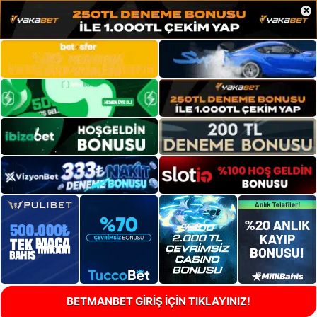
×
BETMANBET GİRİŞ İÇİN TIKLAYINIZ!