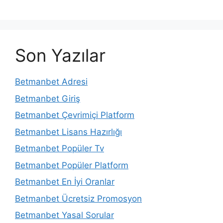
Son Yazılar
Betmanbet Adresi
Betmanbet Giriş
Betmanbet Çevrimiçi Platform
Betmanbet Lisans Hazırlığı
Betmanbet Popüler Tv
Betmanbet Popüler Platform
Betmanbet En İyi Oranlar
Betmanbet Ücretsiz Promosyon
Betmanbet Yasal Sorular