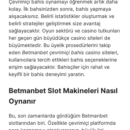
Çevrimiçi bahis oynamayı öğrenmek artık daha
kolay. İlk bahsinizden sonra, bahis yapmaya
alışacaksınız. Belirli istatistikler oluşturmak ve
belirli stratejiler geliştirmek size avantaj
sağlayacaktır. Oyun sektörü ve casino tutkunları
her geçen gün büyüdükçe casino siteleri de
büyümektedir. Bu üyelik prosedürlerini takip
eden
Betmanbet çevrimiçi bahis
casino siteleri,
kullanıcılara tercih ettikleri bahis seçeneklerine
erişim sağlayacaktır. Bahisçiler için rahat ve
keyifli bir bahis deneyimi yaratın.
Betmanbet Slot Makineleri Nasıl
Oynanır
Bu, son zamanlarda gördüğüm Betmanbet
slotlarından biri. Özellikle çevrimiçi platformda