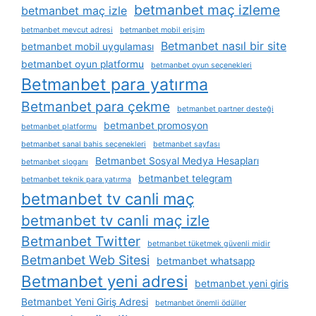
betmanbet maç izleme
betmanbet maç izle
betmanbet mevcut adresi
betmanbet mobil erişim
Betmanbet nasıl bir site
betmanbet mobil uygulaması
betmanbet oyun platformu
betmanbet oyun seçenekleri
Betmanbet para yatırma
Betmanbet para çekme
betmanbet partner desteği
betmanbet promosyon
betmanbet platformu
betmanbet sanal bahis seçenekleri
betmanbet sayfası
Betmanbet Sosyal Medya Hesapları
betmanbet sloganı
betmanbet telegram
betmanbet teknik para yatırma
betmanbet tv canli maç
betmanbet tv canli maç izle
Betmanbet Twitter
betmanbet tüketmek güvenli midir
Betmanbet Web Sitesi
betmanbet whatsapp
Betmanbet yeni adresi
betmanbet yeni giris
Betmanbet Yeni Giriş Adresi
betmanbet önemli ödüller