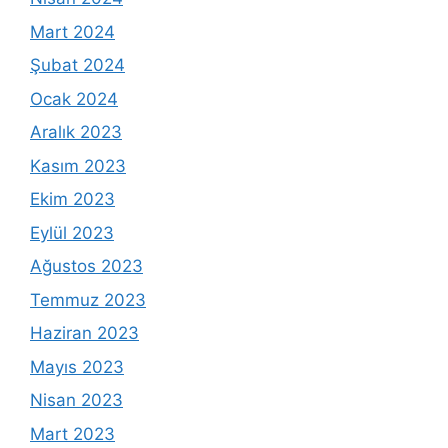
Mart 2024
Şubat 2024
Ocak 2024
Aralık 2023
Kasım 2023
Ekim 2023
Eylül 2023
Ağustos 2023
Temmuz 2023
Haziran 2023
Mayıs 2023
Nisan 2023
Mart 2023