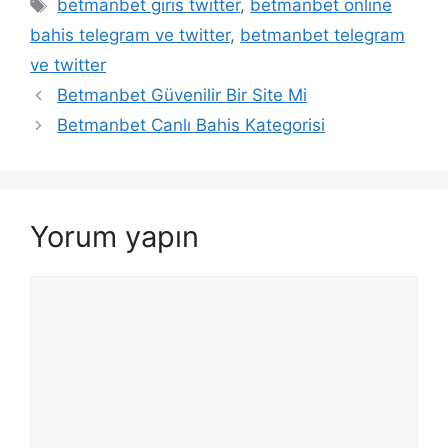
Etiketler
betmanbet giris twitter
,
betmanbet online
bahis telegram ve twitter
,
betmanbet telegram
ve twitter
Yazı
Betmanbet Güvenilir Bir Site Mi
dolaşımı
Betmanbet Canlı Bahis Kategorisi
Yorum yapın
Yorum