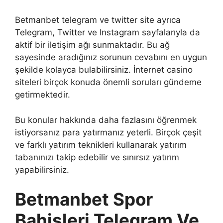
Betmanbet telegram ve twitter site ayrıca
Telegram, Twitter ve Instagram sayfalarıyla da
aktif bir iletişim ağı sunmaktadır. Bu ağ
sayesinde aradığınız sorunun cevabını en uygun
şekilde kolayca bulabilirsiniz. İnternet casino
siteleri birçok konuda önemli soruları gündeme
getirmektedir.
Bu konular hakkında daha fazlasını öğrenmek
istiyorsanız para yatırmanız yeterli. Birçok çeşit
ve farklı yatırım teknikleri kullanarak yatırım
tabanınızı takip edebilir ve sınırsız yatırım
yapabilirsiniz.
Betmanbet Spor
Bahisleri Telegram Ve