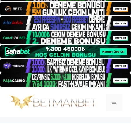
İçeriğe
atla
Menü