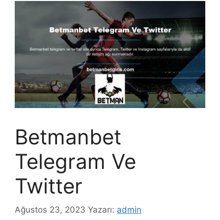
Betmanbet
Telegram Ve
Twitter
Ağustos 23, 2023
Yazarı:
admin