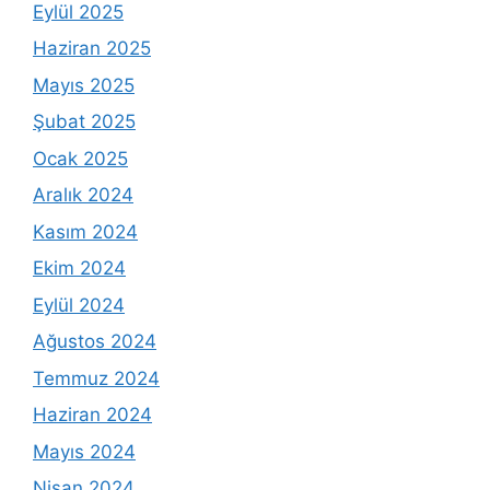
Eylül 2025
Haziran 2025
Mayıs 2025
Şubat 2025
Ocak 2025
Aralık 2024
Kasım 2024
Ekim 2024
Eylül 2024
Ağustos 2024
Temmuz 2024
Haziran 2024
Mayıs 2024
Nisan 2024