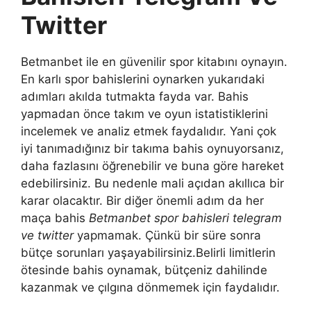
Twitter
Betmanbet ile en güvenilir spor kitabını oynayın.
En karlı spor bahislerini oynarken yukarıdaki
adımları akılda tutmakta fayda var. Bahis
yapmadan önce takım ve oyun istatistiklerini
incelemek ve analiz etmek faydalıdır. Yani çok
iyi tanımadığınız bir takıma bahis oynuyorsanız,
daha fazlasını öğrenebilir ve buna göre hareket
edebilirsiniz. Bu nedenle mali açıdan akıllıca bir
karar olacaktır. Bir diğer önemli adım da her
maça bahis
Betmanbet spor bahisleri telegram
ve twitter
yapmamak. Çünkü bir süre sonra
bütçe sorunları yaşayabilirsiniz.Belirli limitlerin
ötesinde bahis oynamak, bütçeniz dahilinde
kazanmak ve çılgına dönmemek için faydalıdır.