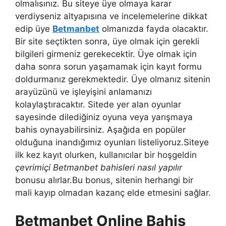
olmalısınız. Bu siteye üye olmaya karar
verdiyseniz altyapısına ve incelemelerine dikkat
edip üye
Betmanbet
olmanızda fayda olacaktır.
Bir site seçtikten sonra, üye olmak için gerekli
bilgileri girmeniz gerekecektir. Üye olmak için
daha sonra sorun yaşamamak için kayıt formu
doldurmanız gerekmektedir. Üye olmanız sitenin
arayüzünü ve işleyişini anlamanızı
kolaylaştıracaktır. Sitede yer alan oyunlar
sayesinde dilediğiniz oyuna veya yarışmaya
bahis oynayabilirsiniz. Aşağıda en popüler
olduğuna inandığımız oyunları listeliyoruz.Siteye
ilk kez kayıt olurken, kullanıcılar bir hoşgeldin
çevrimiçi Betmanbet bahisleri nasıl yapılır
bonusu alırlar.Bu bonus, sitenin herhangi bir
mali kayıp olmadan kazanç elde etmesini sağlar.
Betmanbet Online Bahis