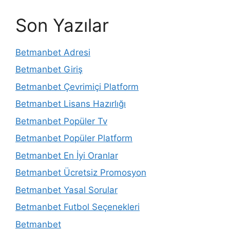
Son Yazılar
Betmanbet Adresi
Betmanbet Giriş
Betmanbet Çevrimiçi Platform
Betmanbet Lisans Hazırlığı
Betmanbet Popüler Tv
Betmanbet Popüler Platform
Betmanbet En İyi Oranlar
Betmanbet Ücretsiz Promosyon
Betmanbet Yasal Sorular
Betmanbet Futbol Seçenekleri
Betmanbet