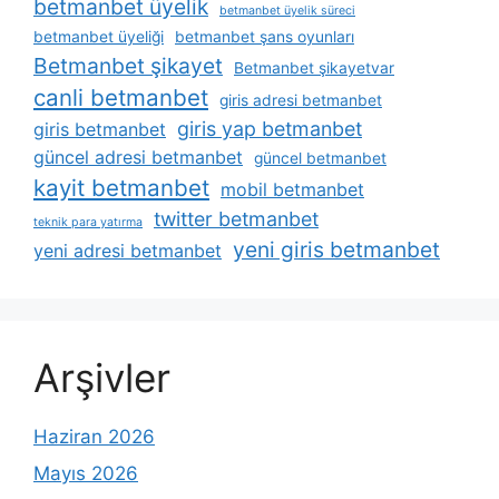
betmanbet üyelik
betmanbet üyelik süreci
betmanbet üyeliği
betmanbet şans oyunları
Betmanbet şikayet
Betmanbet şikayetvar
canli betmanbet
giris adresi betmanbet
giris yap betmanbet
giris betmanbet
güncel adresi betmanbet
güncel betmanbet
kayit betmanbet
mobil betmanbet
twitter betmanbet
teknik para yatırma
yeni giris betmanbet
yeni adresi betmanbet
Arşivler
Haziran 2026
Mayıs 2026