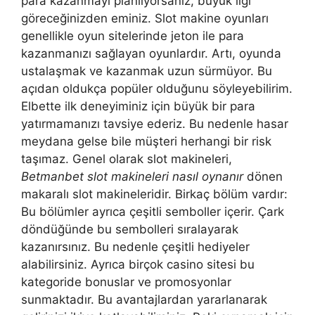
para kazanmayı planlıyorsanız, büyük ilgi
göreceğinizden eminiz. Slot makine oyunları
genellikle oyun sitelerinde jeton ile para
kazanmanızı sağlayan oyunlardır. Artı, oyunda
ustalaşmak ve kazanmak uzun sürmüyor. Bu
açıdan oldukça popüler olduğunu söyleyebilirim.
Elbette ilk deneyiminiz için büyük bir para
yatırmamanızı tavsiye ederiz. Bu nedenle hasar
meydana gelse bile müşteri herhangi bir risk
taşımaz. Genel olarak slot makineleri,
Betmanbet slot makineleri nasıl oynanır
dönen
makaralı slot makineleridir. Birkaç bölüm vardır:
Bu bölümler ayrıca çeşitli semboller içerir. Çark
döndüğünde bu sembolleri sıralayarak
kazanırsınız. Bu nedenle çeşitli hediyeler
alabilirsiniz. Ayrıca birçok casino sitesi bu
kategoride bonuslar ve promosyonlar
sunmaktadır. Bu avantajlardan yararlanarak