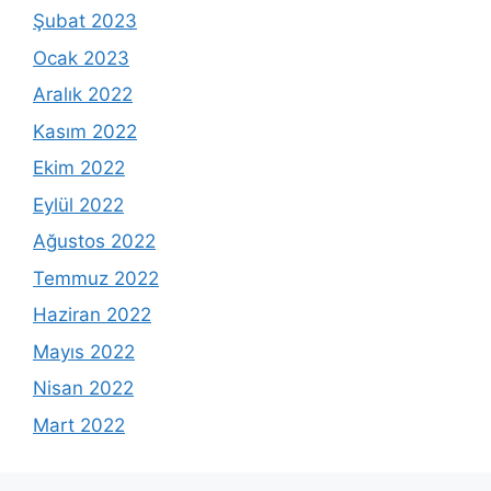
Şubat 2023
Ocak 2023
Aralık 2022
Kasım 2022
Ekim 2022
Eylül 2022
Ağustos 2022
Temmuz 2022
Haziran 2022
Mayıs 2022
Nisan 2022
Mart 2022