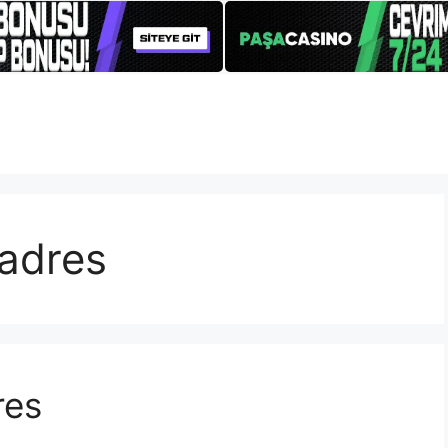
 adres
res