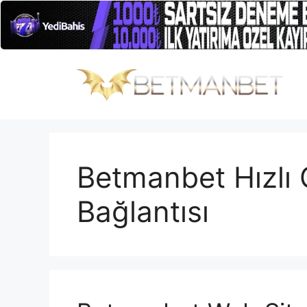
İçeriğe
atla
Betmanbet Hızlı G
Bağlantısı