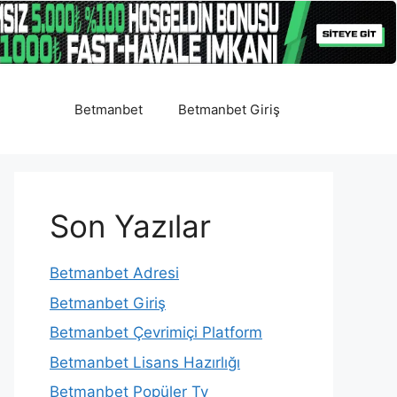
Betmanbet
Betmanbet Giriş
Son Yazılar
Betmanbet Adresi
Betmanbet Giriş
Betmanbet Çevrimiçi Platform
Betmanbet Lisans Hazırlığı
Betmanbet Popüler Tv