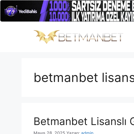
İçeriğe
atla
betmanbet lisansl
Betmanbet Lisanslı G
Mayıs 28, 2025
Yazarı:
admin