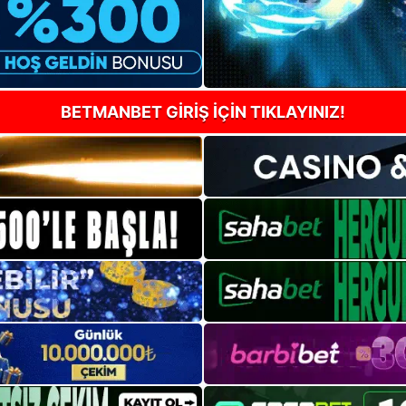
BETMANBET GİRİŞ İÇİN TIKLAYINIZ!