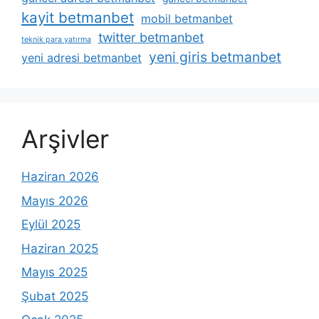
kayit betmanbet
mobil betmanbet
twitter betmanbet
teknik para yatırma
yeni giris betmanbet
yeni adresi betmanbet
Arşivler
Haziran 2026
Mayıs 2026
Eylül 2025
Haziran 2025
Mayıs 2025
Şubat 2025