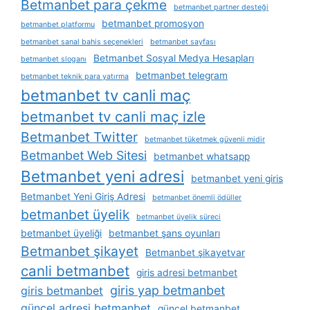
Betmanbet para çekme
betmanbet partner desteği
betmanbet promosyon
betmanbet platformu
betmanbet sanal bahis seçenekleri
betmanbet sayfası
Betmanbet Sosyal Medya Hesapları
betmanbet sloganı
betmanbet telegram
betmanbet teknik para yatırma
betmanbet tv canli maç
betmanbet tv canli maç izle
Betmanbet Twitter
betmanbet tüketmek güvenli midir
Betmanbet Web Sitesi
betmanbet whatsapp
Betmanbet yeni adresi
betmanbet yeni giris
Betmanbet Yeni Giriş Adresi
betmanbet önemli ödüller
betmanbet üyelik
betmanbet üyelik süreci
betmanbet üyeliği
betmanbet şans oyunları
Betmanbet şikayet
Betmanbet şikayetvar
canli betmanbet
giris adresi betmanbet
giris yap betmanbet
giris betmanbet
güncel adresi betmanbet
güncel betmanbet