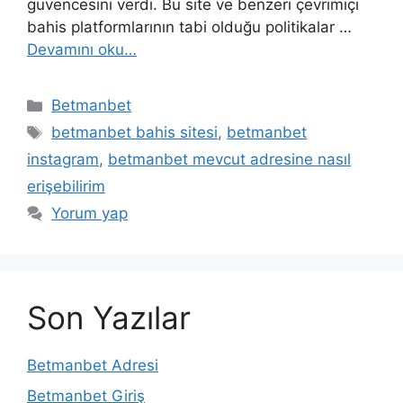
güvencesini verdi. Bu site ve benzeri çevrimiçi
bahis platformlarının tabi olduğu politikalar …
Devamını oku…
Kategoriler
Betmanbet
Etiketler
betmanbet bahis sitesi
,
betmanbet
instagram
,
betmanbet mevcut adresine nasıl
erişebilirim
Yorum yap
Son Yazılar
Betmanbet Adresi
Betmanbet Giriş