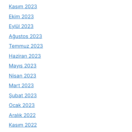
Kasım 2023
Ekim 2023
Eylül 2023
Ağustos 2023
Temmuz 2023
Haziran 2023
Mayıs 2023
Nisan 2023
Mart 2023
Şubat 2023
Ocak 2023
Aralık 2022
Kasım 2022