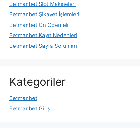
Betmanbet Slot Makineleri
Betmanbet Şikayet İşlemleri
Betmanbet Ön Ödemeli
Betmanbet Kayıt Nedenleri
Betmanbet Sayfa Sorunları
Kategoriler
Betmanbet
Betmanbet Giriş