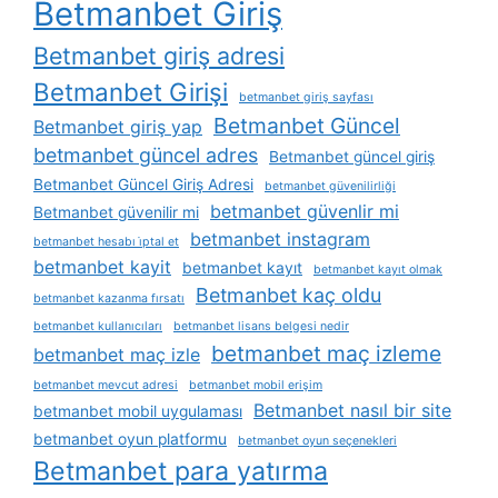
Betmanbet Giriş
Betmanbet giriş adresi
Betmanbet Girişi
betmanbet giriş sayfası
Betmanbet Güncel
Betmanbet giriş yap
betmanbet güncel adres
Betmanbet güncel giriş
Betmanbet Güncel Giriş Adresi
betmanbet güvenilirliği
betmanbet güvenlir mi
Betmanbet güvenilir mi
betmanbet instagram
betmanbet hesabı i̇ptal et
betmanbet kayit
betmanbet kayıt
betmanbet kayıt olmak
Betmanbet kaç oldu
betmanbet kazanma fırsatı
betmanbet kullanıcıları
betmanbet lisans belgesi nedir
betmanbet maç izleme
betmanbet maç izle
betmanbet mevcut adresi
betmanbet mobil erişim
Betmanbet nasıl bir site
betmanbet mobil uygulaması
betmanbet oyun platformu
betmanbet oyun seçenekleri
Betmanbet para yatırma