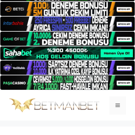
İçeriğe
atla
Menü