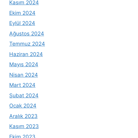
Kasım 2024
Ekim 2024
Eylül 2024
Ağustos 2024
Temmuz 2024
Haziran 2024
Mayıs 2024
Nisan 2024
Mart 2024
Şubat 2024
Ocak 2024
Aralık 2023
Kasım 2023
Ekim 2023