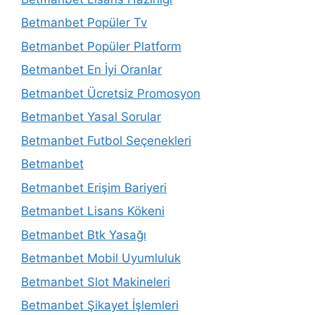
Betmanbet Popüler Tv
Betmanbet Popüler Platform
Betmanbet En İyi Oranlar
Betmanbet Ücretsiz Promosyon
Betmanbet Yasal Sorular
Betmanbet Futbol Seçenekleri
Betmanbet
Betmanbet Erişim Bariyeri
Betmanbet Lisans Kökeni
Betmanbet Btk Yasağı
Betmanbet Mobil Uyumluluk
Betmanbet Slot Makineleri
Betmanbet Şikayet İşlemleri