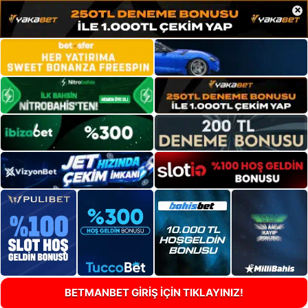
×
BETMANBET GİRİŞ İÇİN TIKLAYINIZ!