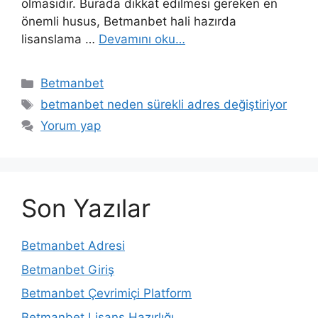
olmasıdır. Burada dikkat edilmesi gereken en
önemli husus, Betmanbet hali hazırda
lisanslama …
Devamını oku…
Kategoriler
Betmanbet
Etiketler
betmanbet neden sürekli adres değiştiriyor
Yorum yap
Son Yazılar
Betmanbet Adresi
Betmanbet Giriş
Betmanbet Çevrimiçi Platform
Betmanbet Lisans Hazırlığı