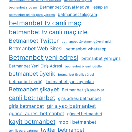
betmanbet sanal bahis seçenekleri
betmanbet sayfası
Betmanbet Sosyal Medya Hesapları
betmanbet sloganı
betmanbet telegram
betmanbet teknik para yatırma
betmanbet tv canli maç
betmanbet tv canli maç izle
Betmanbet Twitter
betmanbet tüketmek güvenli midir
Betmanbet Web Sitesi
betmanbet whatsapp
Betmanbet yeni adresi
betmanbet yeni giris
Betmanbet Yeni Giriş Adresi
betmanbet önemli ödüller
betmanbet üyelik
betmanbet üyelik süreci
betmanbet üyeliği
betmanbet şans oyunları
Betmanbet şikayet
Betmanbet şikayetvar
canli betmanbet
giris adresi betmanbet
giris yap betmanbet
giris betmanbet
güncel adresi betmanbet
güncel betmanbet
kayit betmanbet
mobil betmanbet
twitter betmanbet
teknik para yatırma