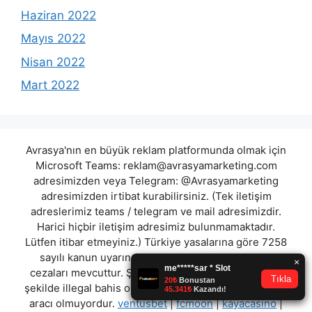
Haziran 2022
Mayıs 2022
Nisan 2022
Mart 2022
Avrasya'nın en büyük reklam platformunda olmak için
Microsoft Teams:
reklam@avrasyamarketing.com
adresimizden veya Telegram: @Avrasyamarketing
adresimizden irtibat kurabilirsiniz. (Tek iletişim
adreslerimiz teams / telegram ve mail adresimizdir.
Harici hiçbir iletişim adresimiz bulunmamaktadır.
Lütfen itibar etmeyiniz.) Türkiye yasalarına göre 7258
sayılı kanun uyarınca yasa dışı bahis oynamanın
cezaları mevcuttur. Şu an bulunduğunuz site hiç bir
şekilde illegal bahis oyunları oynatmıyor ve oynamaya
aracı olmuyordur.
ventusbet
|
fcmoon
|
kayacasino
|