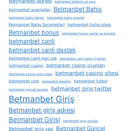
Betmanbet adresi
betmanbet atletizm ve spor
Betmanbet Bahis
betmanbet avantajları
betmanbet bahis adresi
betmanbet bahis oyunları
Betmanbet Bahis Seçenekleri
betmanbet bahis sitesi
Betmanbet bonus
betmanbet bonus şartlar ve koşullar
betmanbet canli
betmanbet canli destek
betmanbet canli maç izle
betmanbet canlı bahis fırsatları
betmanbet casino oyunları
betmanbet casino
betmanbet casino sitesi
betmanbet casino oyun sitesi
betmanbet com
betmanbet futbol
betmanbet denetim
betmanbet giris twitter
betmanbet gerçek zamanlı
Betmanbet Giriş
Betmanbet giriş adresi
Betmanbet Girişi
betmanbet giriş sayfası
Betmanbet Güncel
Betmanbet giriş yap