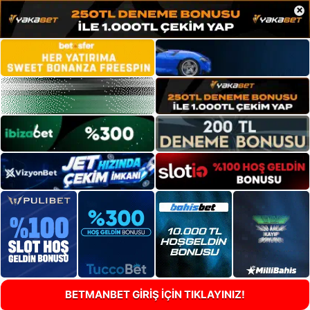
×
BETMANBET GİRİŞ İÇİN TIKLAYINIZ!