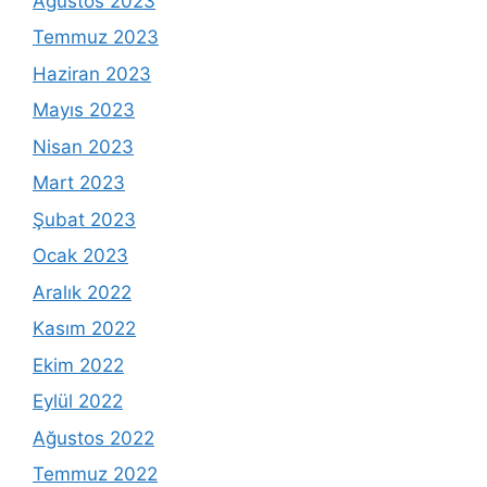
Ağustos 2023
Temmuz 2023
Haziran 2023
Mayıs 2023
Nisan 2023
Mart 2023
Şubat 2023
Ocak 2023
Aralık 2022
Kasım 2022
Ekim 2022
Eylül 2022
Ağustos 2022
Temmuz 2022