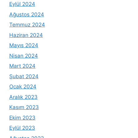
Eylül 2024
Ağustos 2024
Temmuz 2024
Haziran 2024
Mayıs 2024
Nisan 2024
Mart 2024
Şubat 2024
Ocak 2024
Aralık 2023
Kasım 2023
Ekim 2023
Eylül 2023