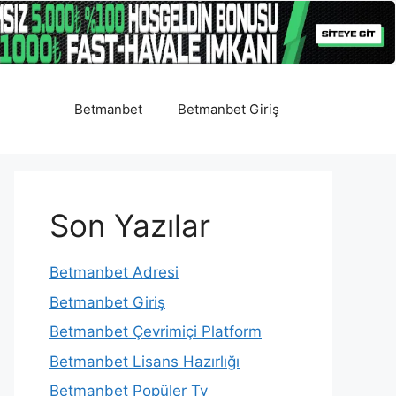
Betmanbet
Betmanbet Giriş
Son Yazılar
Betmanbet Adresi
Betmanbet Giriş
Betmanbet Çevrimiçi Platform
Betmanbet Lisans Hazırlığı
Betmanbet Popüler Tv