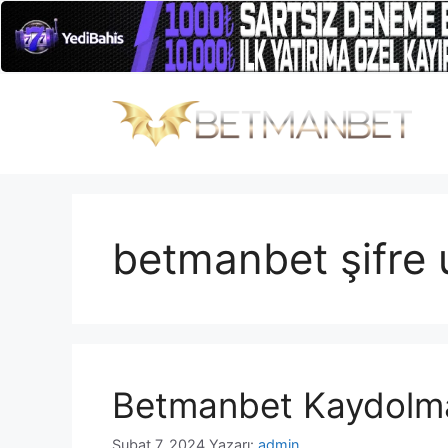
İçeriğe
atla
betmanbet şifre
Betmanbet Kaydolm
Şubat 7, 2024
Yazarı:
admin