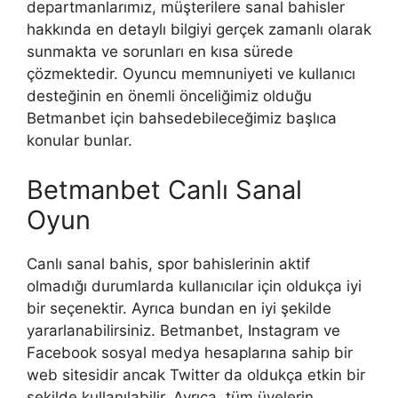
departmanlarımız, müşterilere sanal bahisler
hakkında en detaylı bilgiyi gerçek zamanlı olarak
sunmakta ve sorunları en kısa sürede
çözmektedir. Oyuncu memnuniyeti ve kullanıcı
desteğinin en önemli önceliğimiz olduğu
Betmanbet için bahsedebileceğimiz başlıca
konular bunlar.
Betmanbet Canlı Sanal
Oyun
Canlı sanal bahis, spor bahislerinin aktif
olmadığı durumlarda kullanıcılar için oldukça iyi
bir seçenektir. Ayrıca bundan en iyi şekilde
yararlanabilirsiniz. Betmanbet, Instagram ve
Facebook sosyal medya hesaplarına sahip bir
web sitesidir ancak Twitter da oldukça etkin bir
şekilde kullanılabilir. Ayrıca, tüm üyelerin