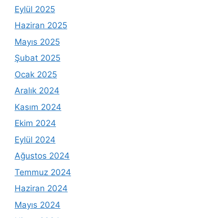
Eylül 2025
Haziran 2025
Mayıs 2025
Şubat 2025
Ocak 2025
Aralık 2024
Kasım 2024
Ekim 2024
Eylül 2024
Ağustos 2024
Temmuz 2024
Haziran 2024
Mayıs 2024