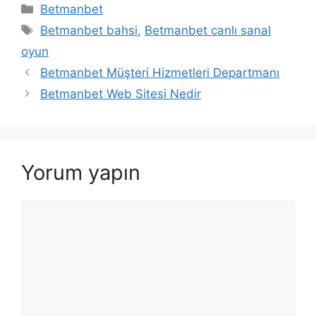
Kategoriler
Betmanbet
Etiketler
Betmanbet bahsi
,
Betmanbet canlı sanal
oyun
Yazı
Betmanbet Müşteri Hizmetleri Departmanı
dolaşımı
Betmanbet Web Sitesi Nedir
Yorum yapın
Yorum