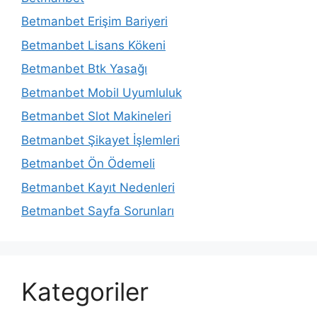
Betmanbet Erişim Bariyeri
Betmanbet Lisans Kökeni
Betmanbet Btk Yasağı
Betmanbet Mobil Uyumluluk
Betmanbet Slot Makineleri
Betmanbet Şikayet İşlemleri
Betmanbet Ön Ödemeli
Betmanbet Kayıt Nedenleri
Betmanbet Sayfa Sorunları
Kategoriler