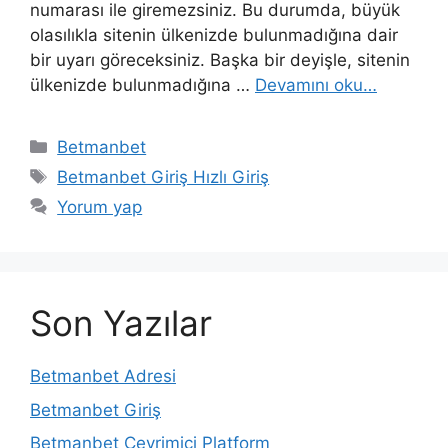
numarası ile giremezsiniz. Bu durumda, büyük
olasılıkla sitenin ülkenizde bulunmadığına dair
bir uyarı göreceksiniz. Başka bir deyişle, sitenin
ülkenizde bulunmadığına …
Devamını oku…
Kategoriler
Betmanbet
Etiketler
Betmanbet Giriş Hızlı Giriş
Yorum yap
Son Yazılar
Betmanbet Adresi
Betmanbet Giriş
Betmanbet Çevrimiçi Platform