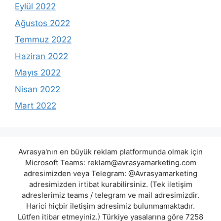
Eylül 2022
Ağustos 2022
Temmuz 2022
Haziran 2022
Mayıs 2022
Nisan 2022
Mart 2022
Avrasya'nın en büyük reklam platformunda olmak için
Microsoft Teams:
reklam@avrasyamarketing.com
adresimizden veya Telegram: @Avrasyamarketing
adresimizden irtibat kurabilirsiniz. (Tek iletişim
adreslerimiz teams / telegram ve mail adresimizdir.
Harici hiçbir iletişim adresimiz bulunmamaktadır.
Lütfen itibar etmeyiniz.) Türkiye yasalarına göre 7258